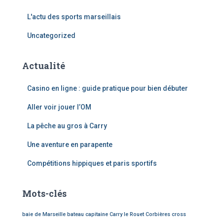
L'actu des sports marseillais
Uncategorized
Actualité
Casino en ligne : guide pratique pour bien débuter
Aller voir jouer l’OM
La pêche au gros à Carry
Une aventure en parapente
Compétitions hippiques et paris sportifs
Mots-clés
baie de Marseille
bateau
capitaine
Carry le Rouet
Corbières
cross