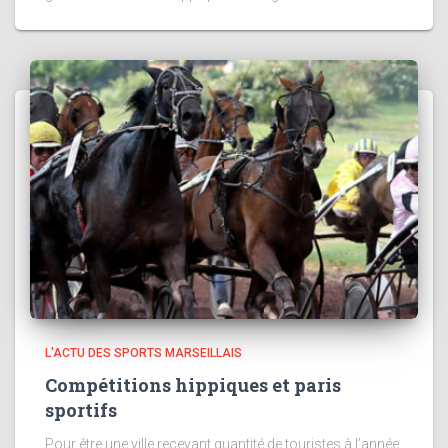
L'ACTU DES SPORTS MARSEILLAIS
Compétitions hippiques et paris
sportifs
Pour être une ville recevant quantité de touristes à l’année,