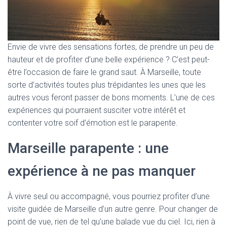
Envie de vivre des sensations fortes, de prendre un peu de
hauteur et de profiter d’une belle expérience ? C’est peut-
être l’occasion de faire le grand saut. À Marseille, toute
sorte d’activités toutes plus trépidantes les unes que les
autres vous feront passer de bons moments. L’une de ces
expériences qui pourraient susciter votre intérêt et
contenter votre soif d’émotion est le parapente.
Marseille parapente : une
expérience à ne pas manquer
À vivre seul ou accompagné, vous pourriez profiter d’une
visite guidée de Marseille d’un autre genre. Pour changer de
point de vue, rien de tel qu’une balade vue du ciel. Ici, rien à