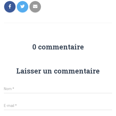
0 commentaire
Laisser un commentaire
Nom
*
E-mail
*