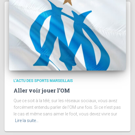
L'ACTU DES SPORTS MARSEILLAIS
Aller voir jouer l’OM
Que ce soit à la télé, sur les réseaux sociaux, vous avez
forcément entendu parler de l’OM une fois. Si ce n’est pas
le cas et même sans aimer le foot, vous devez vivre sur
Lire la suite…