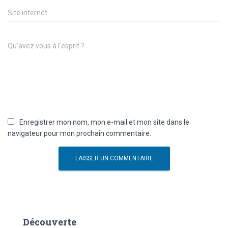
Site internet
Qu’avez vous à l’esprit ?
Enregistrer mon nom, mon e-mail et mon site dans le
navigateur pour mon prochain commentaire.
Découverte